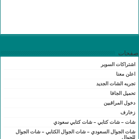
صفحات
اشتراكات السوبر
اعلن معنا
تجربه الشات الجديد
تحميل الجافا
دخول المراقبين
زخارف
شات – شات كتابي – شات كتابي سعودي
شات الجوال السعودي – شات الجوال الكتابي – شات الجوال
للجوال