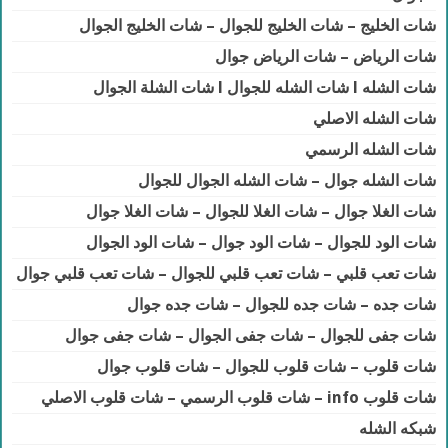
شات الخليج – شات الخليج للجوال – شات الخليج الجوال
شات الرياض – شات الرياض جوال
شات الشله l شات الشله للجوال l شات الشلة الجوال
شات الشله الاصلي
شات الشله الرسمي
شات الشله جوال – شات الشله الجوال للجوال
شات الغلا جوال – شات الغلا للجوال – شات الغلا جوال
شات الود للجوال – شات الود جوال – شات الود الجوال
شات تعب قلبي – شات تعب قلبي للجوال – شات تعب قلبي جوال
شات جده – شات جده للجوال – شات جده جوال
شات جفى للجوال – شات جفى الجوال – شات جفى جوال
شات قلوب – شات قلوب للجوال – شات قلوب جوال
شات قلوب info – شات قلوب الرسمي – شات قلوب الاصلي
شبكه الشله